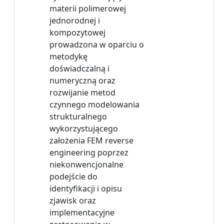
materii polimerowej
jednorodnej i
kompozytowej
prowadzona w oparciu o
metodykę
doświadczalną i
numeryczną oraz
rozwijanie metod
czynnego modelowania
strukturalnego
wykorzystującego
założenia FEM reverse
engineering poprzez
niekonwencjonalne
podejście do
identyfikacji i opisu
zjawisk oraz
implementacyjne