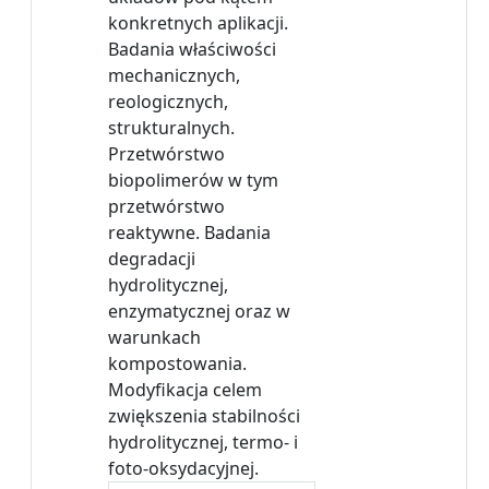
konkretnych aplikacji.
Badania właściwości
mechanicznych,
reologicznych,
strukturalnych.
Przetwórstwo
biopolimerów w tym
przetwórstwo
reaktywne. Badania
degradacji
hydrolitycznej,
enzymatycznej oraz w
warunkach
kompostowania.
Modyfikacja celem
zwiększenia stabilności
hydrolitycznej, termo- i
foto-oksydacyjnej.