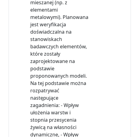
mieszanej (np. z
elementami
metalowymi). Planowana
jest weryfikacja
doświadczalna na
stanowiskach
badawczych elementów,
które zostały
zaprojektowane na
podstawie
proponowanych modeli.
Na tej podstawie można
rozpatrywać
następujące
zagadnienia: - Wpływ
ułożenia warstw i
stopnia przesycenia
żywicą na własności
dynamiczne, - Wpływ