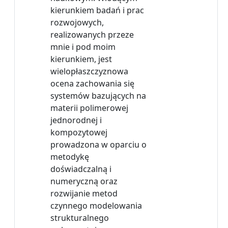
kierunkiem badań i prac
rozwojowych,
realizowanych przeze
mnie i pod moim
kierunkiem, jest
wielopłaszczyznowa
ocena zachowania się
systemów bazujących na
materii polimerowej
jednorodnej i
kompozytowej
prowadzona w oparciu o
metodykę
doświadczalną i
numeryczną oraz
rozwijanie metod
czynnego modelowania
strukturalnego