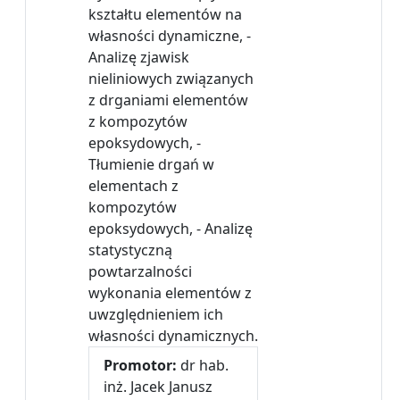
kształtu elementów na
własności dynamiczne, -
Analizę zjawisk
nieliniowych związanych
z drganiami elementów
z kompozytów
epoksydowych, -
Tłumienie drgań w
elementach z
kompozytów
epoksydowych, - Analizę
statystyczną
powtarzalności
wykonania elementów z
uwzględnieniem ich
własności dynamicznych.
Promotor:
dr hab.
inż. Jacek Janusz