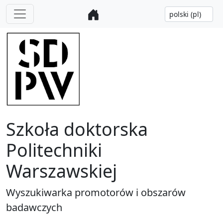
Szkoła doktorska
Politechniki
Warszawskiej
Wyszukiwarka promotorów i obszarów
badawczych