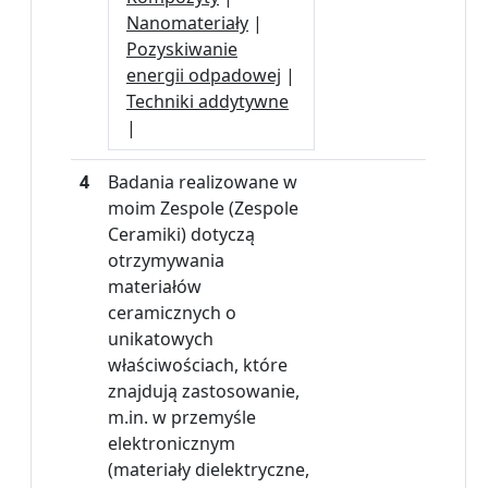
Nanomateriały
|
Pozyskiwanie
energii odpadowej
|
Techniki addytywne
|
4
Badania realizowane w
moim Zespole (Zespole
Ceramiki) dotyczą
otrzymywania
materiałów
ceramicznych o
unikatowych
właściwościach, które
znajdują zastosowanie,
m.in. w przemyśle
elektronicznym
(materiały dielektryczne,