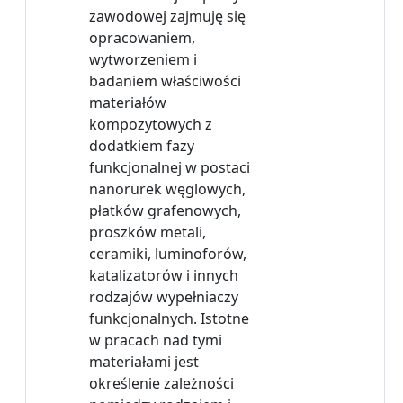
zawodowej zajmuję się
opracowaniem,
wytworzeniem i
badaniem właściwości
materiałów
kompozytowych z
dodatkiem fazy
funkcjonalnej w postaci
nanorurek węglowych,
płatków grafenowych,
proszków metali,
ceramiki, luminoforów,
katalizatorów i innych
rodzajów wypełniaczy
funkcjonalnych. Istotne
w pracach nad tymi
materiałami jest
określenie zależności