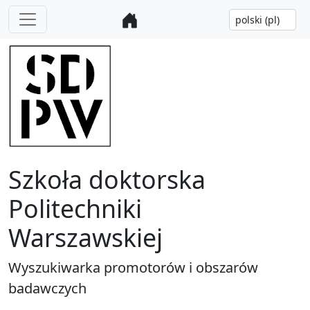
Szkoła doktorska
Politechniki
Warszawskiej
Wyszukiwarka promotorów i obszarów
badawczych