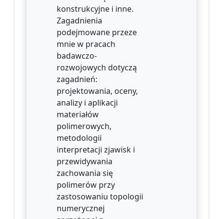
konstrukcyjne i inne.
Zagadnienia
podejmowane przeze
mnie w pracach
badawczo-
rozwojowych dotyczą
zagadnień:
projektowania, oceny,
analizy i aplikacji
materiałów
polimerowych,
metodologii
interpretacji zjawisk i
przewidywania
zachowania się
polimerów przy
zastosowaniu topologii
numerycznej