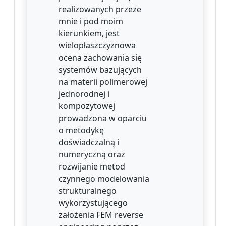
realizowanych przeze
mnie i pod moim
kierunkiem, jest
wielopłaszczyznowa
ocena zachowania się
systemów bazujących
na materii polimerowej
jednorodnej i
kompozytowej
prowadzona w oparciu
o metodykę
doświadczalną i
numeryczną oraz
rozwijanie metod
czynnego modelowania
strukturalnego
wykorzystującego
założenia FEM reverse