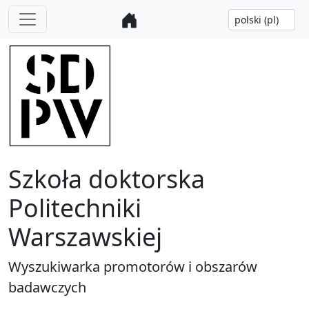
Szkoła doktorska
Politechniki
Warszawskiej
Wyszukiwarka promotorów i obszarów
badawczych