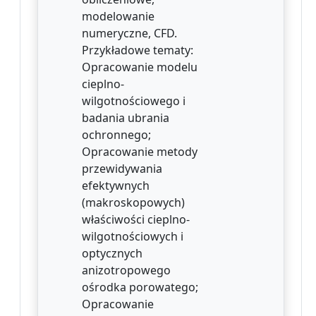
modelowanie
numeryczne, CFD.
Przykładowe tematy:
Opracowanie modelu
cieplno-
wilgotnościowego i
badania ubrania
ochronnego;
Opracowanie metody
przewidywania
efektywnych
(makroskopowych)
właściwości cieplno-
wilgotnościowych i
optycznych
anizotropowego
ośrodka porowatego;
Opracowanie