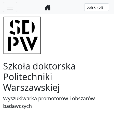
Szkoła doktorska
Politechniki
Warszawskiej
Wyszukiwarka promotorów i obszarów
badawczych