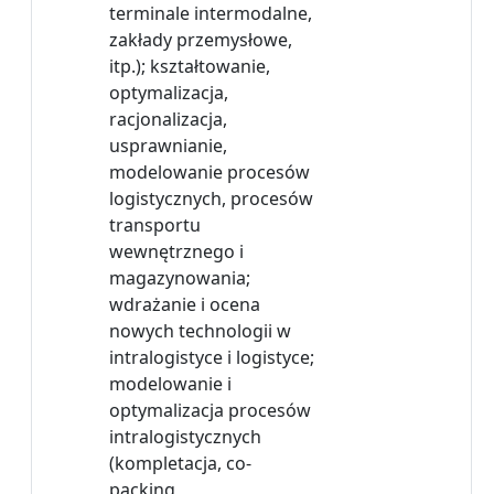
terminale intermodalne,
zakłady przemysłowe,
itp.); kształtowanie,
optymalizacja,
racjonalizacja,
usprawnianie,
modelowanie procesów
logistycznych, procesów
transportu
wewnętrznego i
magazynowania;
wdrażanie i ocena
nowych technologii w
intralogistyce i logistyce;
modelowanie i
optymalizacja procesów
intralogistycznych
(kompletacja, co-
packing,