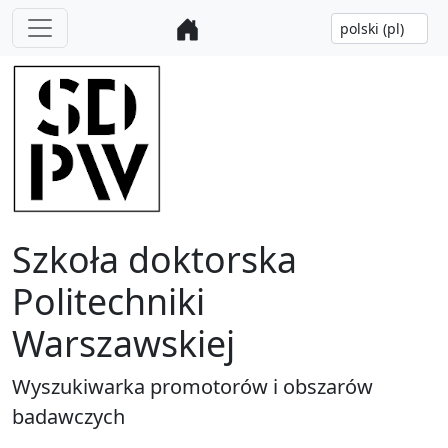
Szkoła doktorska
Politechniki
Warszawskiej
Wyszukiwarka promotorów i obszarów
badawczych