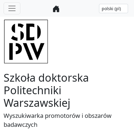
Szkoła doktorska
Politechniki
Warszawskiej
Wyszukiwarka promotorów i obszarów
badawczych