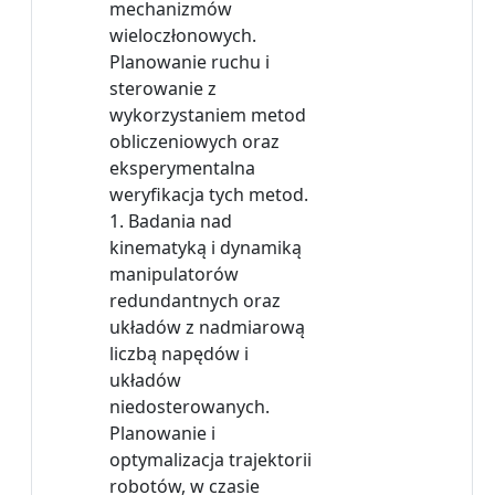
mechanizmów
wieloczłonowych.
Planowanie ruchu i
sterowanie z
wykorzystaniem metod
obliczeniowych oraz
eksperymentalna
weryfikacja tych metod.
1. Badania nad
kinematyką i dynamiką
manipulatorów
redundantnych oraz
układów z nadmiarową
liczbą napędów i
układów
niedosterowanych.
Planowanie i
optymalizacja trajektorii
robotów, w czasie