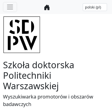
Szkoła doktorska
Politechniki
Warszawskiej
Wyszukiwarka promotorów i obszarów
badawczych