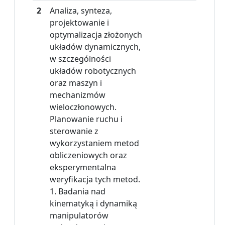
2
Analiza, synteza,
projektowanie i
optymalizacja złożonych
układów dynamicznych,
w szczególności
układów robotycznych
oraz maszyn i
mechanizmów
wieloczłonowych.
Planowanie ruchu i
sterowanie z
wykorzystaniem metod
obliczeniowych oraz
eksperymentalna
weryfikacja tych metod.
1. Badania nad
kinematyką i dynamiką
manipulatorów