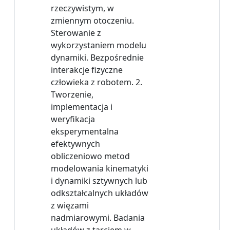
rzeczywistym, w
zmiennym otoczeniu.
Sterowanie z
wykorzystaniem modelu
dynamiki. Bezpośrednie
interakcje fizyczne
człowieka z robotem. 2.
Tworzenie,
implementacja i
weryfikacja
eksperymentalna
efektywnych
obliczeniowo metod
modelowania kinematyki
i dynamiki sztywnych lub
odkształcalnych układów
z więzami
nadmiarowymi. Badania