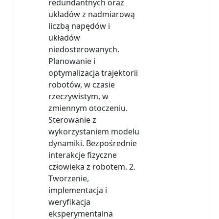
redundantnych oraz
układów z nadmiarową
liczbą napędów i
układów
niedosterowanych.
Planowanie i
optymalizacja trajektorii
robotów, w czasie
rzeczywistym, w
zmiennym otoczeniu.
Sterowanie z
wykorzystaniem modelu
dynamiki. Bezpośrednie
interakcje fizyczne
człowieka z robotem. 2.
Tworzenie,
implementacja i
weryfikacja
eksperymentalna