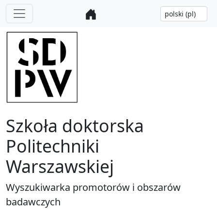
Szkoła doktorska
Politechniki
Warszawskiej
Wyszukiwarka promotorów i obszarów
badawczych