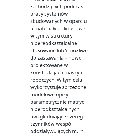
zachodzących podczas
pracy systemów
zbudowanych w oparciu
o materiały polimerowe,
w tym w struktury
hipereodkształcalne
stosowane lub/i możliwe
do zastawania – nowo
projektowane w
konstrukcjach maszyn
roboczych. W tym celu
wykorzystuję sprzężone
modelowe opisy
parametrycznie matryc
hiperodkształcalnych,
uwzględniające szereg
czynników wespół
oddziaływujących m. in.