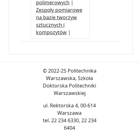
polimerowych
|
Zespoły pomiarowe
na bazie tworzyw
sztucznych i
kompozytów
|
© 2022-25 Politechnika
Warszawska, Szkoła
Doktorska Politechniki
Warszawskiej
ul. Rektorska 4, 00-614
Warszawa
tel. 22 234 6330, 22 234
6404