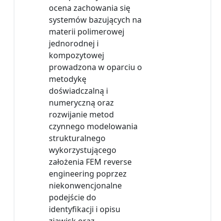
ocena zachowania się
systemów bazujących na
materii polimerowej
jednorodnej i
kompozytowej
prowadzona w oparciu o
metodykę
doświadczalną i
numeryczną oraz
rozwijanie metod
czynnego modelowania
strukturalnego
wykorzystującego
założenia FEM reverse
engineering poprzez
niekonwencjonalne
podejście do
identyfikacji i opisu