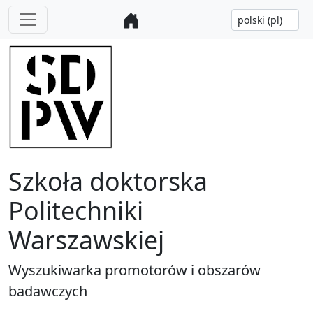
Szkoła doktorska
Politechniki
Warszawskiej
Wyszukiwarka promotorów i obszarów
badawczych