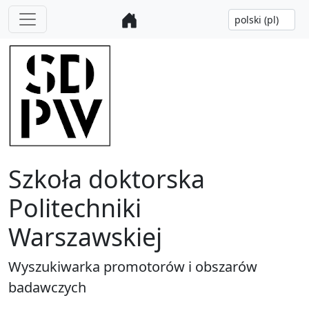
Szkoła doktorska
Politechniki
Warszawskiej
Wyszukiwarka promotorów i obszarów
badawczych