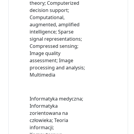
theory; Computerized
decision support;
Computational,
augmented, amplified
intelligence; Sparse
signal representations;
Compressed sensing;
Image quality
assessment; Image
processing and analysis;
Multimedia
Informatyka medyczna;
Informatyka
zorientowana na
człowieka; Teoria
informacji;