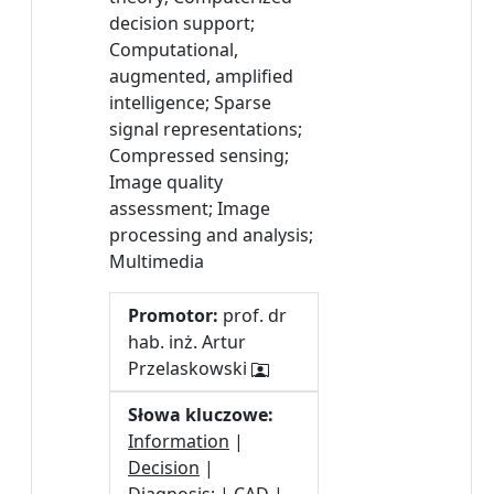
decision support;
Computational,
augmented, amplified
intelligence; Sparse
signal representations;
Compressed sensing;
Image quality
assessment; Image
processing and analysis;
Multimedia
Promotor:
prof. dr
hab. inż. Artur
Przelaskowski
Słowa kluczowe:
Information
|
Decision
|