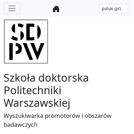
Szkoła doktorska
Politechniki
Warszawskiej
Wyszukiwarka promotorów i obszarów
badawczych