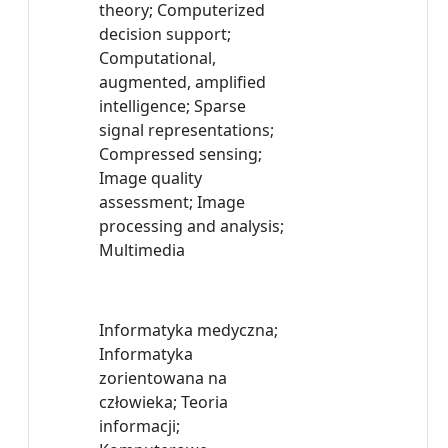
theory; Computerized
decision support;
Computational,
augmented, amplified
intelligence; Sparse
signal representations;
Compressed sensing;
Image quality
assessment; Image
processing and analysis;
Multimedia
Informatyka medyczna;
Informatyka
zorientowana na
człowieka; Teoria
informacji;