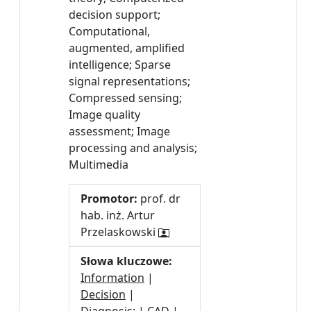
decision support;
Computational,
augmented, amplified
intelligence; Sparse
signal representations;
Compressed sensing;
Image quality
assessment; Image
processing and analysis;
Multimedia
Promotor:
prof. dr
hab. inż. Artur
Przelaskowski
Słowa kluczowe:
Information
|
Decision
|