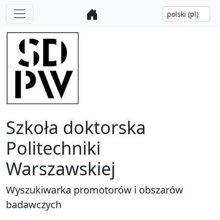
Szkoła doktorska
Politechniki
Warszawskiej
Wyszukiwarka promotorów i obszarów
badawczych