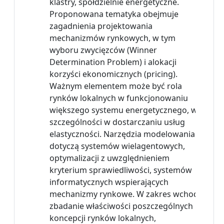
klastry, spółdzielnie energetyczne.
Proponowana tematyka obejmuje
zagadnienia projektowania
mechanizmów rynkowych, w tym
wyboru zwycięzców (Winner
Determination Problem) i alokacji
korzyści ekonomicznych (pricing).
Ważnym elementem może być rola
rynków lokalnych w funkcjonowaniu
większego systemu energetycznego, w
szczególności w dostarczaniu usług
elastyczności. Narzędzia modelowania
dotyczą systemów wielagentowych,
optymalizacji z uwzględnieniem
kryterium sprawiedliwości, systemów
informatycznych wspierających
mechanizmy rynkowe. W zakres wchodzi
zbadanie właściwości poszczególnych
koncepcji rynków lokalnych,