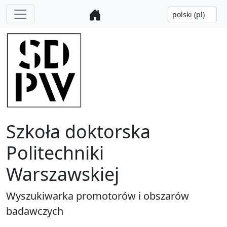
Szkoła doktorska
Politechniki
Warszawskiej
Wyszukiwarka promotorów i obszarów
badawczych