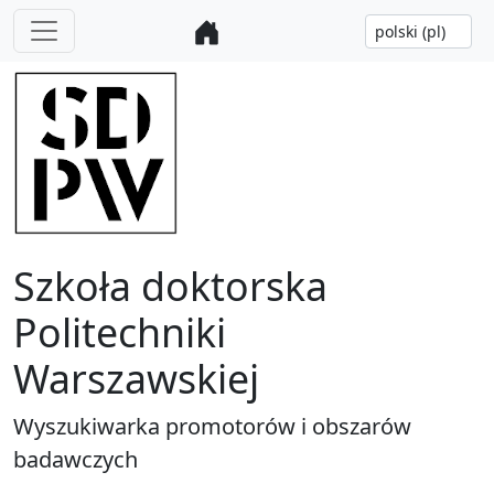
Szkoła doktorska
Politechniki
Warszawskiej
Wyszukiwarka promotorów i obszarów
badawczych