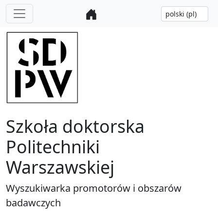
Szkoła doktorska
Politechniki
Warszawskiej
Wyszukiwarka promotorów i obszarów
badawczych