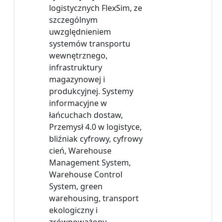
logistycznych FlexSim, ze
szczególnym
uwzględnieniem
systemów transportu
wewnętrznego,
infrastruktury
magazynowej i
produkcyjnej. Systemy
informacyjne w
łańcuchach dostaw,
Przemysł 4.0 w logistyce,
bliźniak cyfrowy, cyfrowy
cień, Warehouse
Management System,
Warehouse Control
System, green
warehousing, transport
ekologiczny i