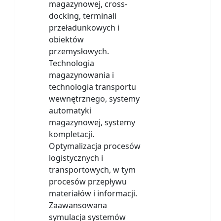
magazynowej, cross-
docking, terminali
przeładunkowych i
obiektów
przemysłowych.
Technologia
magazynowania i
technologia transportu
wewnętrznego, systemy
automatyki
magazynowej, systemy
kompletacji.
Optymalizacja procesów
logistycznych i
transportowych, w tym
procesów przepływu
materiałów i informacji.
Zaawansowana
symulacja systemów