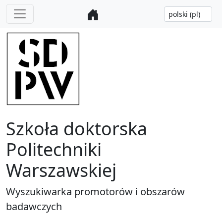
Szkoła doktorska
Politechniki
Warszawskiej
Wyszukiwarka promotorów i obszarów
badawczych