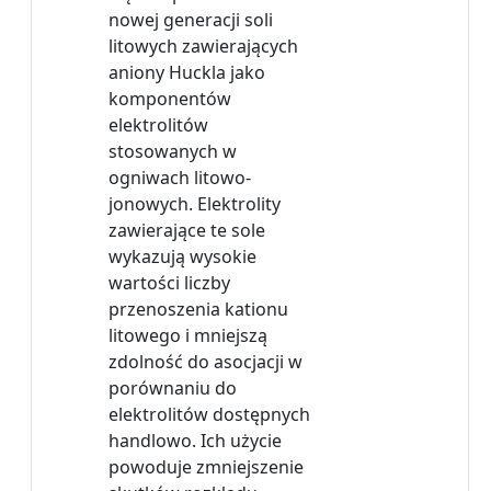
nowej generacji soli
litowych zawierających
aniony Huckla jako
komponentów
elektrolitów
stosowanych w
ogniwach litowo-
jonowych. Elektrolity
zawierające te sole
wykazują wysokie
wartości liczby
przenoszenia kationu
litowego i mniejszą
zdolność do asocjacji w
porównaniu do
elektrolitów dostępnych
handlowo. Ich użycie
powoduje zmniejszenie