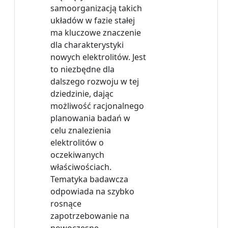
samoorganizacją takich
układów w fazie stałej
ma kluczowe znaczenie
dla charakterystyki
nowych elektrolitów. Jest
to niezbędne dla
dalszego rozwoju w tej
dziedzinie, dając
możliwość racjonalnego
planowania badań w
celu znalezienia
elektrolitów o
oczekiwanych
właściwościach.
Tematyka badawcza
odpowiada na szybko
rosnące
zapotrzebowanie na