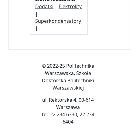
Dodatki
|
Elektrolity
|
Superkondensatory
|
© 2022-25 Politechnika
Warszawska, Szkoła
Doktorska Politechniki
Warszawskiej
ul. Rektorska 4, 00-614
Warszawa
tel. 22 234 6330, 22 234
6404