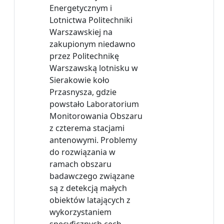
Energetycznym i
Lotnictwa Politechniki
Warszawskiej na
zakupionym niedawno
przez Politechnikę
Warszawską lotnisku w
Sierakowie koło
Przasnysza, gdzie
powstało Laboratorium
Monitorowania Obszaru
z czterema stacjami
antenowymi. Problemy
do rozwiązania w
ramach obszaru
badawczego związane
są z detekcją małych
obiektów latających z
wykorzystaniem