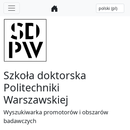
Szkoła doktorska
Politechniki
Warszawskiej
Wyszukiwarka promotorów i obszarów
badawczych