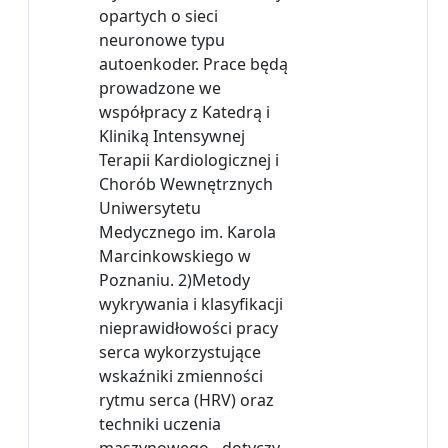
opartych o sieci
neuronowe typu
autoenkoder. Prace będą
prowadzone we
współpracy z Katedrą i
Kliniką Intensywnej
Terapii Kardiologicznej i
Chorób Wewnętrznych
Uniwersytetu
Medycznego im. Karola
Marcinkowskiego w
Poznaniu. 2)Metody
wykrywania i klasyfikacji
nieprawidłowości pracy
serca wykorzystujące
wskaźniki zmienności
rytmu serca (HRV) oraz
techniki uczenia