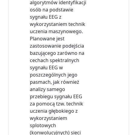
algorytmów identyfikacji
osób na podstawie
sygnału EEG z
wykorzystaniem technik
uczenia maszynowego.
Planowane jest
zastosowanie podejścia
bazującego zarówno na
cechach spektralnych
sygnału EEG w
poszczególnych jego
pasmach, jak również
analizy samego
przebiegu sygnału EEG
za pomocą tzw. technik
uczenia głębokiego z
wykorzystaniem
splotowych
(konwolucyjnych) sieci