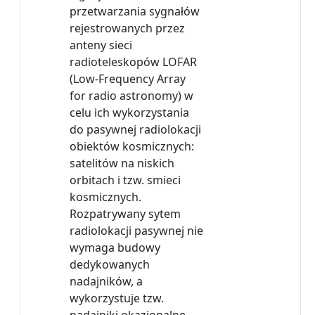
przetwarzania sygnałów
rejestrowanych przez
anteny sieci
radioteleskopów LOFAR
(Low-Frequency Array
for radio astronomy) w
celu ich wykorzystania
do pasywnej radiolokacji
obiektów kosmicznych:
satelitów na niskich
orbitach i tzw. smieci
kosmicznych.
Rozpatrywany sytem
radiolokacji pasywnej nie
wymaga budowy
dedykowanych
nadajników, a
wykorzystuje tzw.