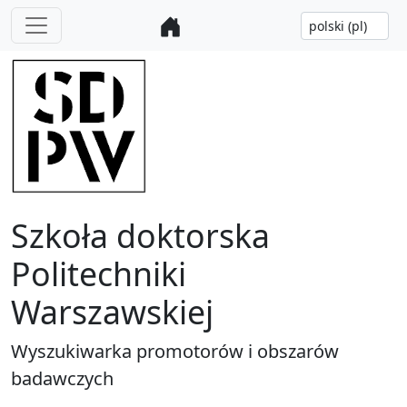
Szkoła doktorska
Politechniki
Warszawskiej
Wyszukiwarka promotorów i obszarów
badawczych