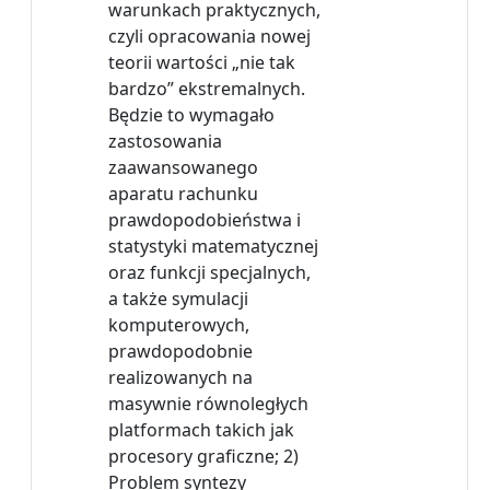
warunkach praktycznych,
czyli opracowania nowej
teorii wartości „nie tak
bardzo” ekstremalnych.
Będzie to wymagało
zastosowania
zaawansowanego
aparatu rachunku
prawdopodobieństwa i
statystyki matematycznej
oraz funkcji specjalnych,
a także symulacji
komputerowych,
prawdopodobnie
realizowanych na
masywnie równoległych
platformach takich jak
procesory graficzne; 2)
Problem syntezy