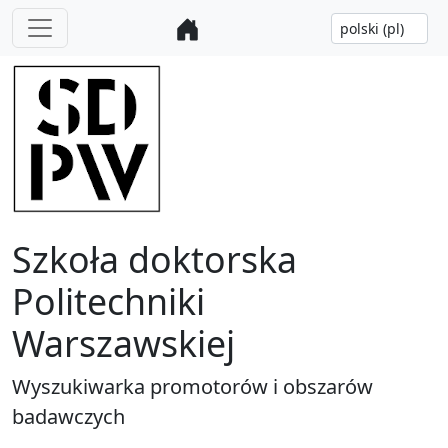
Szkoła doktorska
Politechniki
Warszawskiej
Wyszukiwarka promotorów i obszarów
badawczych