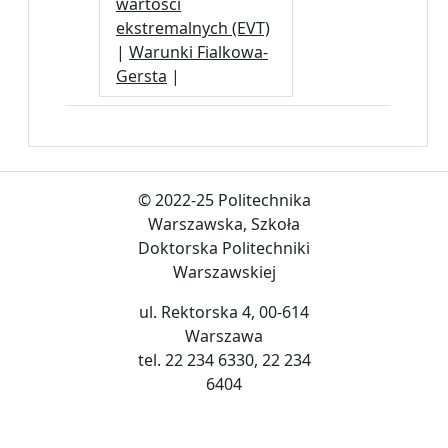
wartości
ekstremalnych (EVT)
|
Warunki Fialkowa-
Gersta
|
© 2022-25 Politechnika
Warszawska, Szkoła
Doktorska Politechniki
Warszawskiej
ul. Rektorska 4, 00-614
Warszawa
tel. 22 234 6330, 22 234
6404