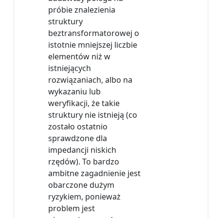
próbie znalezienia
struktury
beztransformatorowej o
istotnie mniejszej liczbie
elementów niż w
istniejących
rozwiązaniach, albo na
wykazaniu lub
weryfikacji, że takie
struktury nie istnieją (co
zostało ostatnio
sprawdzone dla
impedancji niskich
rzędów). To bardzo
ambitne zagadnienie jest
obarczone dużym
ryzykiem, ponieważ
problem jest