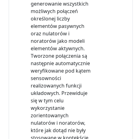
generowanie wszystkich
możliwych połączeń
określonej liczby
elementów pasywnych
oraz nulatorów i
noratorów jako modeli
elementów aktywnych.
Tworzone połączenia są
następnie automatycznie
weryfikowane pod kątem
sensowności
realizowanych funkcji
układowych. Przewiduje
się w tym celu
wykorzystanie
zorientowanych
nulatorów i noratorów,
które jak dotąd nie były
stosowane w kontekście