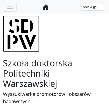
Szkoła doktorska
Politechniki
Warszawskiej
Wyszukiwarka promotorów i obszarów
badawczych