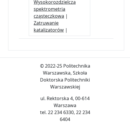
Wysokorozdzielcza
spektrometria
cząsteczkowa
|
Zatruwanie
katalizatorów
|
© 2022-25 Politechnika
Warszawska, Szkoła
Doktorska Politechniki
Warszawskiej
ul. Rektorska 4, 00-614
Warszawa
tel. 22 234 6330, 22 234
6404