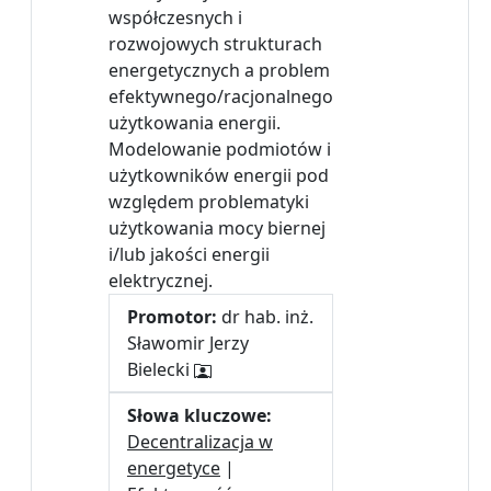
współczesnych i
rozwojowych strukturach
energetycznych a problem
efektywnego/racjonalnego
użytkowania energii.
Modelowanie podmiotów i
użytkowników energii pod
względem problematyki
użytkowania mocy biernej
i/lub jakości energii
elektrycznej.
Promotor:
dr hab. inż.
Sławomir Jerzy
Bielecki
Słowa kluczowe:
Decentralizacja w
energetyce
|