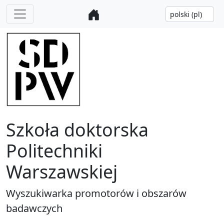
Szkoła doktorska
Politechniki
Warszawskiej
Wyszukiwarka promotorów i obszarów
badawczych