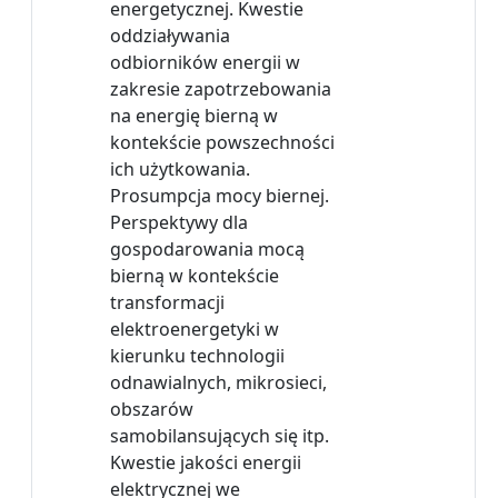
energetycznej. Kwestie
oddziaływania
odbiorników energii w
zakresie zapotrzebowania
na energię bierną w
kontekście powszechności
ich użytkowania.
Prosumpcja mocy biernej.
Perspektywy dla
gospodarowania mocą
bierną w kontekście
transformacji
elektroenergetyki w
kierunku technologii
odnawialnych, mikrosieci,
obszarów
samobilansujących się itp.
Kwestie jakości energii
elektrycznej we