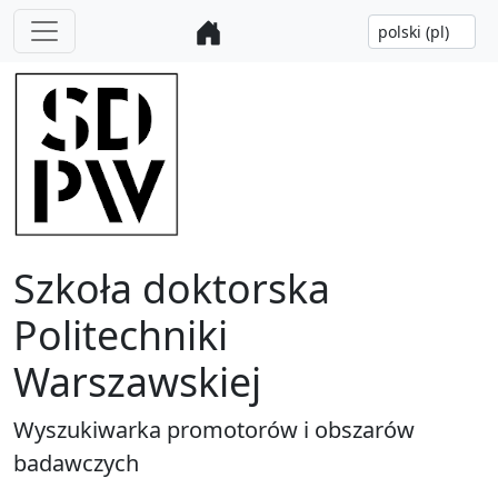
Szkoła doktorska
Politechniki
Warszawskiej
Wyszukiwarka promotorów i obszarów
badawczych