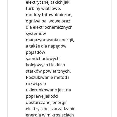
elektrycznej takich jak
turbiny wiatrowe,
moduły fotowoltaiczne,
ogniwa paliwowe oraz
dla elektrochemicznych
systemów
magazynowania energii,
a także dla napędów
pojazdów
samochodowych,
kolejowych i lekkich
statków powietrznych.
Poszukiwanie metod i
rozwiązań
ukierunkowane jest na
poprawę jakości
dostarczanej energii
elektrycznej, zarządzanie
energią w mikrosieciach