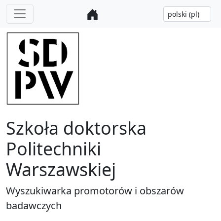
Szkoła doktorska
Politechniki
Warszawskiej
Wyszukiwarka promotorów i obszarów
badawczych