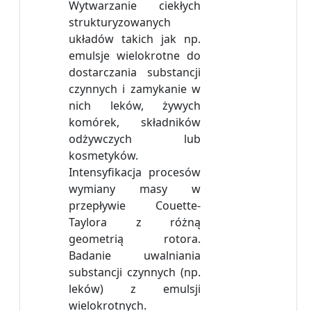
Wytwarzanie ciekłych
strukturyzowanych
układów takich jak np.
emulsje wielokrotne do
dostarczania substancji
czynnych i zamykanie w
nich leków, żywych
komórek, składników
odżywczych lub
kosmetyków.
Intensyfikacja procesów
wymiany masy w
przepływie Couette-
Taylora z różną
geometrią rotora.
Badanie uwalniania
substancji czynnych (np.
leków) z emulsji
wielokrotnych.