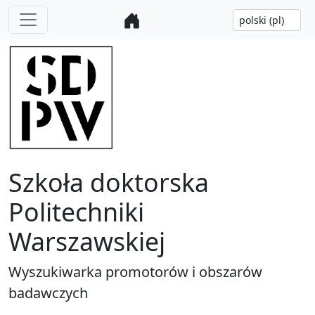
Szkoła doktorska
Politechniki
Warszawskiej
Wyszukiwarka promotorów i obszarów
badawczych