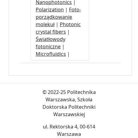
Nanophotonics
|
Polarization
|
Foto-
porządkowanie
molekuł
|
Photonic
crystal fibers
|
Światłowody
fotoniczne
|
Microfluidics
|
© 2022-25 Politechnika
Warszawska, Szkoła
Doktorska Politechniki
Warszawskiej
ul. Rektorska 4, 00-614
Warszawa