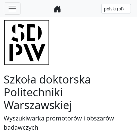
Szkoła doktorska
Politechniki
Warszawskiej
Wyszukiwarka promotorów i obszarów
badawczych