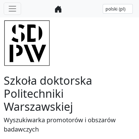
Szkoła doktorska
Politechniki
Warszawskiej
Wyszukiwarka promotorów i obszarów
badawczych