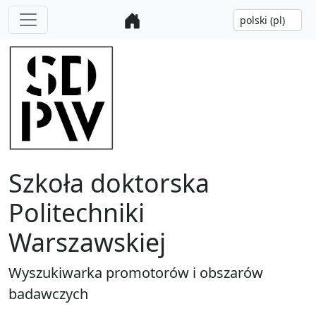
Szkoła doktorska
Politechniki
Warszawskiej
Wyszukiwarka promotorów i obszarów
badawczych