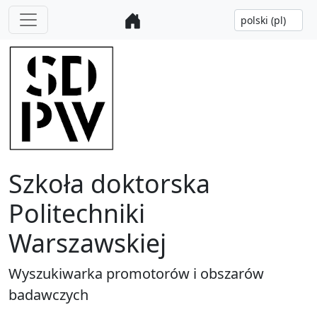
Szkoła doktorska
Politechniki
Warszawskiej
Wyszukiwarka promotorów i obszarów
badawczych