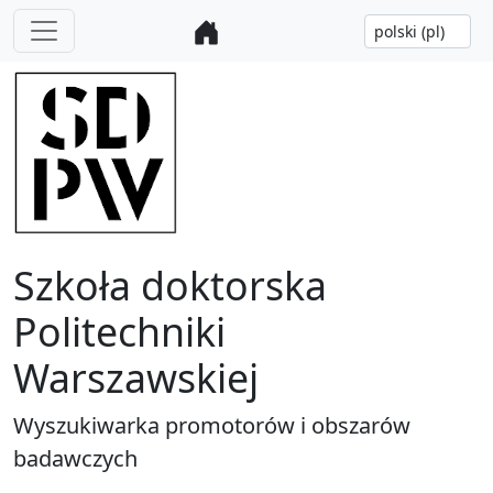
Szkoła doktorska
Politechniki
Warszawskiej
Wyszukiwarka promotorów i obszarów
badawczych