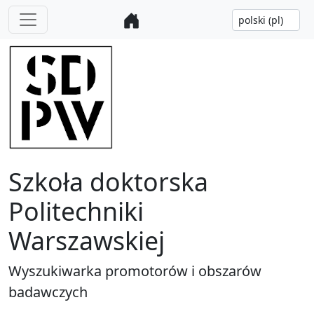
Szkoła doktorska
Politechniki
Warszawskiej
Wyszukiwarka promotorów i obszarów
badawczych