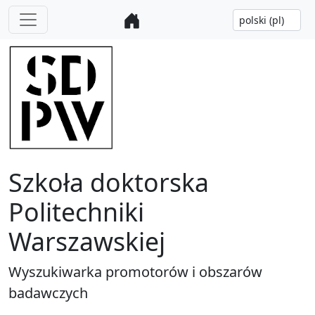
Szkoła doktorska
Politechniki
Warszawskiej
Wyszukiwarka promotorów i obszarów
badawczych