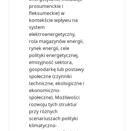
prosumenckie i
fleksumeckie) w
kontekście wpływu na
system
elektroenergetyczny,
rola magazynów energii,
rynek energii, cele
polityki energetycznej,
emisyjność sektora,
gospodarkę lub postawy
społeczne (czynniki
techniczne, ekologiczne i
ekonomiczno-
społeczne). Możliwości
rozwoju tych struktur
przy różnych
scenariuszach polityki
klimatyczno-