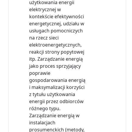
użytkowania energii
elektrycznej w
kontekście efektywności
energetycznej, udziału w
usługach pomocniczych
na rzecz sieci
elektroenergetycznych,
reakcji strony popytowej
itp. Zarządzanie energią
jako proces sprzyjający
poprawie
gospodarowania energią
i maksymalizacji korzyści
z tytułu użytkowania
energii przez odbiorców
różnego typu.
Zarządzanie energią w
instalacjach
prosumenckich (metody,