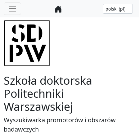
Szkoła doktorska
Politechniki
Warszawskiej
Wyszukiwarka promotorów i obszarów
badawczych