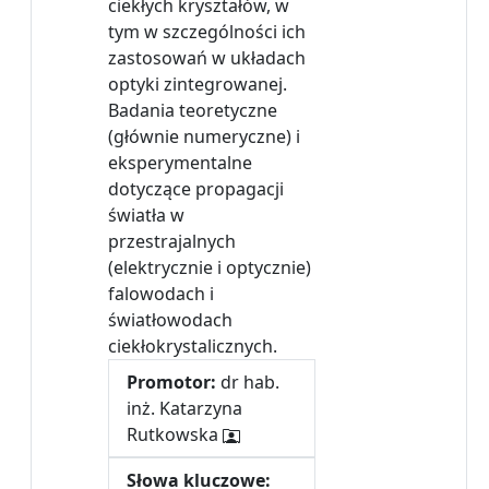
ciekłych kryształów, w
tym w szczególności ich
zastosowań w układach
optyki zintegrowanej.
Badania teoretyczne
(głównie numeryczne) i
eksperymentalne
dotyczące propagacji
światła w
przestrajalnych
(elektrycznie i optycznie)
falowodach i
światłowodach
ciekłokrystalicznych.
Promotor:
dr hab.
inż. Katarzyna
Rutkowska
Słowa kluczowe: