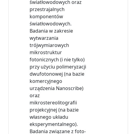
światłowodowych oraz
przestrajalnych
komponentów
światłowodowych.
Badania w zakresie
wytwarzania
trójwymiarowych
mikrostruktur
fotonicznych (i nie tylko)
przy użyciu polimeryzacji
dwufotonowej (na bazie
komercyjnego
urządzenia Nanoscribe)
oraz
mikrostereolitografii
projekcyjnej (na bazie
własnego układu
eksperymentalnego).
Badania związane z foto-