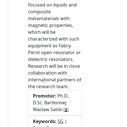
focused on liquids and
composite
metamaterials with
magnetic properties,
which will be
characterized with such
equipment as Fabry-
Perot open resonator or
dielectric resonators.
Research will be in close
collaboration with
international partners of
the research team.
Promotor:
Ph.D.,
D.Sc. Bartłomiej
Wacław Salski
Keywords:
5G
|