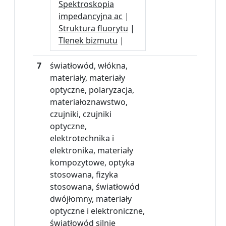
Spektroskopia
impedancyjna ac
|
Struktura fluorytu
|
Tlenek bizmutu
|
7
światłowód, włókna,
materiały, materiały
optyczne, polaryzacja,
materiałoznawstwo,
czujniki, czujniki
optyczne,
elektrotechnika i
elektronika, materiały
kompozytowe, optyka
stosowana, fizyka
stosowana, światłowód
dwójłomny, materiały
optyczne i elektroniczne,
światłowód silnie