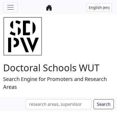
Doctoral Schools WUT
Search Engine for Promoters and Research
Areas
Search