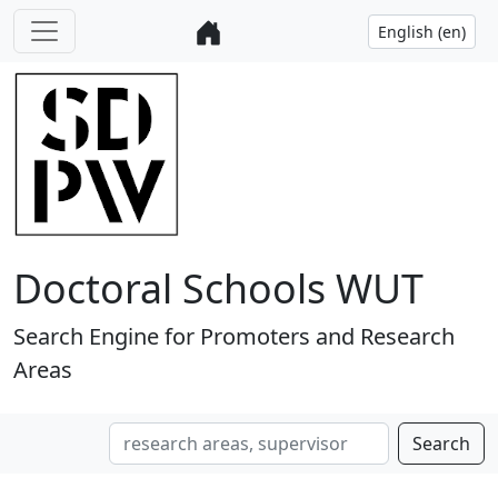
Doctoral Schools WUT
Search Engine for Promoters and Research
Areas
Search