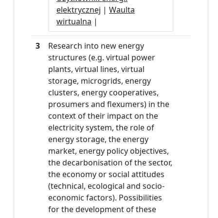
elektrycznej
|
Waulta
wirtualna
|
3
Research into new energy
structures (e.g. virtual power
plants, virtual lines, virtual
storage, microgrids, energy
clusters, energy cooperatives,
prosumers and flexumers) in the
context of their impact on the
electricity system, the role of
energy storage, the energy
market, energy policy objectives,
the decarbonisation of the sector,
the economy or social attitudes
(technical, ecological and socio-
economic factors). Possibilities
for the development of these