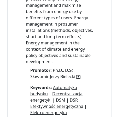
management and maximise
benefits from energy use by
different types of users. Energy
management in prosumer
installations (methods, objectives,
short and long term effects).
Energy management in the
context of climate and energy
policy objectives and sustainable
development.
Promotor:
Ph.D., D.Sc.
Sławomir Jerzy Bielecki
Keywords:
Automatyka
budynku
|
Decentralizacja
energetyki
|
DSM
|
DSR
|
Efektywność energetyczna
|
Elektroenergetyka
|