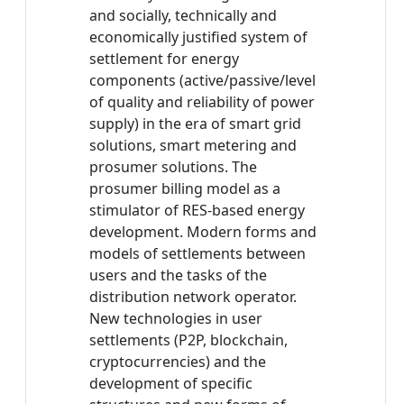
and socially, technically and
economically justified system of
settlement for energy
components (active/passive/level
of quality and reliability of power
supply) in the era of smart grid
solutions, smart metering and
prosumer solutions. The
prosumer billing model as a
stimulator of RES-based energy
development. Modern forms and
models of settlements between
users and the tasks of the
distribution network operator.
New technologies in user
settlements (P2P, blockchain,
cryptocurrencies) and the
development of specific