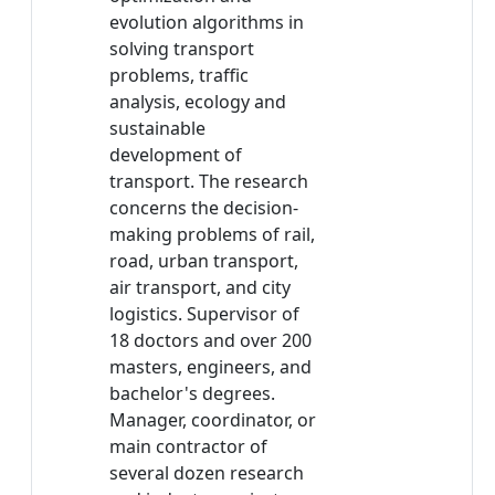
evolution algorithms in
solving transport
problems, traffic
analysis, ecology and
sustainable
development of
transport. The research
concerns the decision-
making problems of rail,
road, urban transport,
air transport, and city
logistics. Supervisor of
18 doctors and over 200
masters, engineers, and
bachelor's degrees.
Manager, coordinator, or
main contractor of
several dozen research