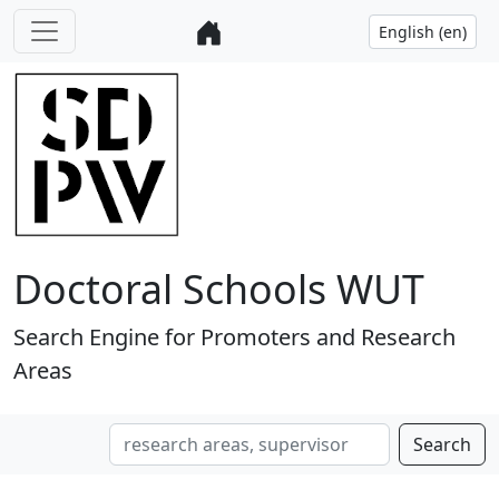
Doctoral Schools WUT
Search Engine for Promoters and Research
Areas
Search