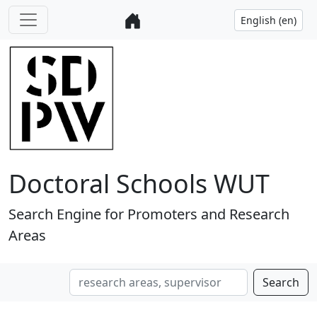
Doctoral Schools WUT
Search Engine for Promoters and Research
Areas
Search