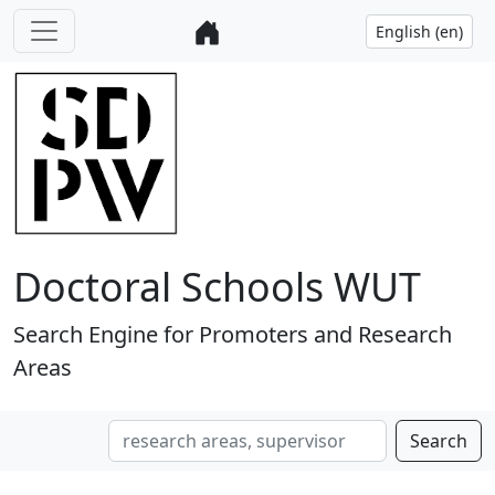
Doctoral Schools WUT
Search Engine for Promoters and Research
Areas
Search