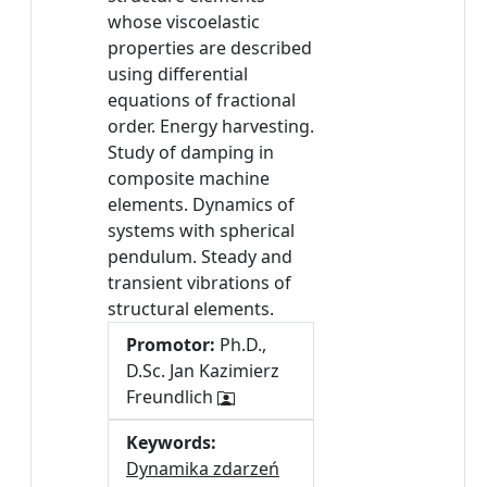
whose viscoelastic
properties are described
using differential
equations of fractional
order. Energy harvesting.
Study of damping in
composite machine
elements. Dynamics of
systems with spherical
pendulum. Steady and
transient vibrations of
structural elements.
Promotor:
Ph.D.,
D.Sc. Jan Kazimierz
Freundlich
Keywords:
Dynamika zdarzeń