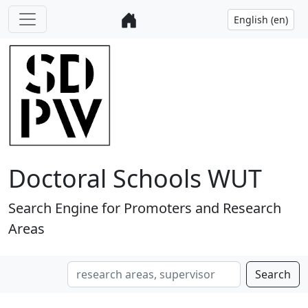
Doctoral Schools WUT
Search Engine for Promoters and Research
Areas
Search