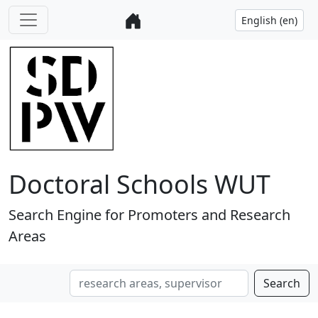
Doctoral Schools WUT
Search Engine for Promoters and Research
Areas
Search