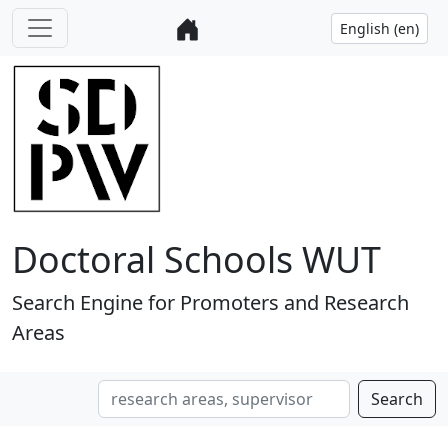
Doctoral Schools WUT
Search Engine for Promoters and Research
Areas
Search