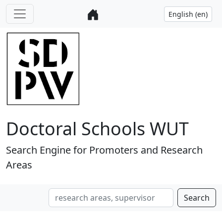
Doctoral Schools WUT
Search Engine for Promoters and Research
Areas
Search