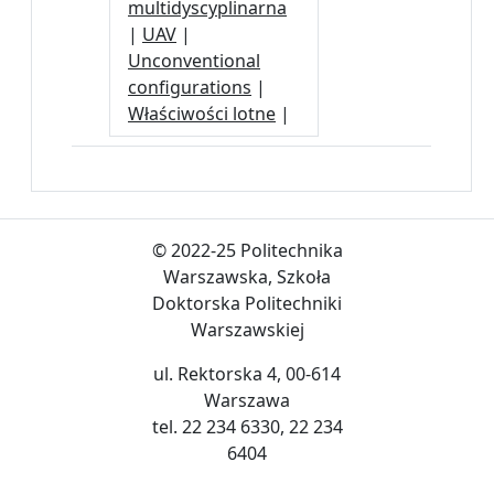
multidyscyplinarna
|
UAV
|
Unconventional
configurations
|
Właściwości lotne
|
© 2022-25 Politechnika
Warszawska, Szkoła
Doktorska Politechniki
Warszawskiej
ul. Rektorska 4, 00-614
Warszawa
tel. 22 234 6330, 22 234
6404