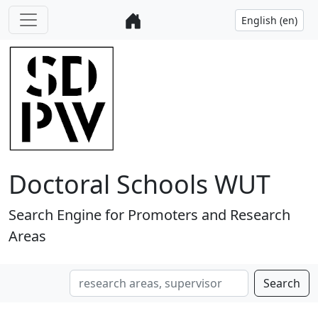
Doctoral Schools WUT
Search Engine for Promoters and Research
Areas
Search