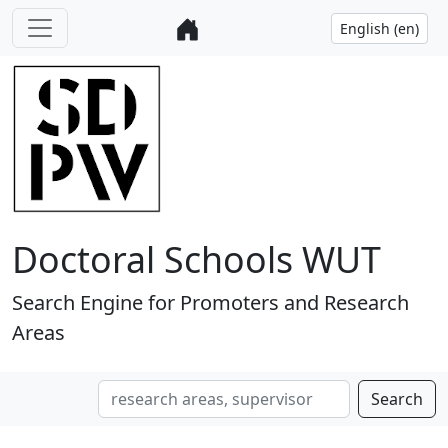
Doctoral Schools WUT
Search Engine for Promoters and Research
Areas
Search