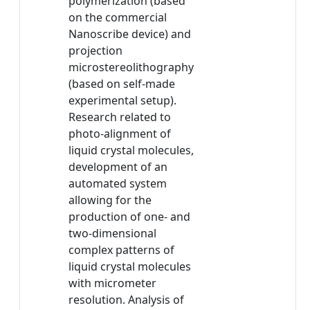
polymerization (based
on the commercial
Nanoscribe device) and
projection
microstereolithography
(based on self-made
experimental setup).
Research related to
photo-alignment of
liquid crystal molecules,
development of an
automated system
allowing for the
production of one- and
two-dimensional
complex patterns of
liquid crystal molecules
with micrometer
resolution. Analysis of