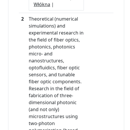
Włókna
|
2
Theoretical (numerical
simulations) and
experimental research in
the field of fiber optics,
photonics, photonics
micro- and
nanostructures,
optofluidics, fiber optic
sensors, and tunable
fiber optic components.
Research in the field of
fabrication of three-
dimensional photonic
(and not only)
microstructures using
two-photon