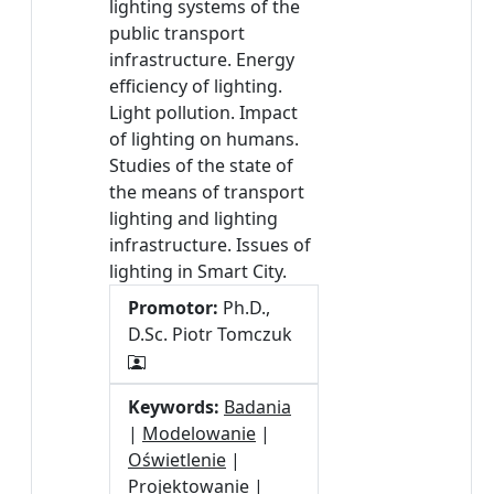
lighting systems of the
public transport
infrastructure. Energy
efficiency of lighting.
Light pollution. Impact
of lighting on humans.
Studies of the state of
the means of transport
lighting and lighting
infrastructure. Issues of
lighting in Smart City.
Promotor:
Ph.D.,
D.Sc. Piotr Tomczuk
Keywords:
Badania
|
Modelowanie
|
Oświetlenie
|
Projektowanie
|