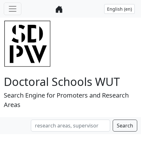
Doctoral Schools WUT
Search Engine for Promoters and Research
Areas
Search