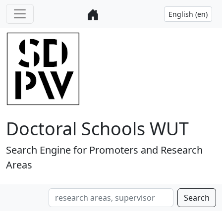
Doctoral Schools WUT
Search Engine for Promoters and Research
Areas
Search