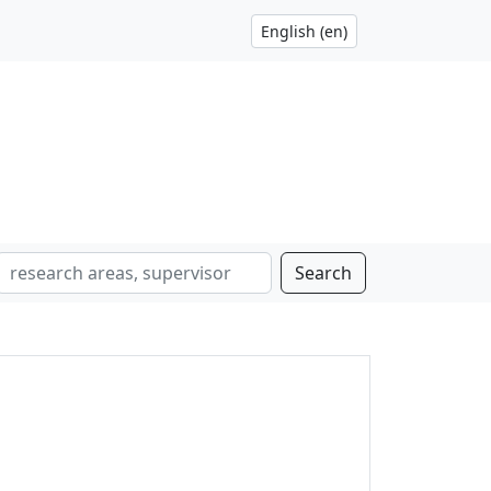
Search