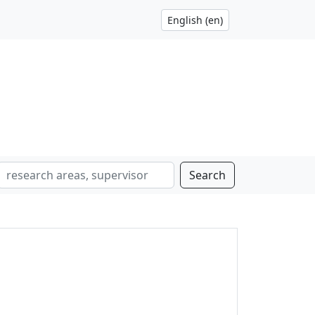
Search