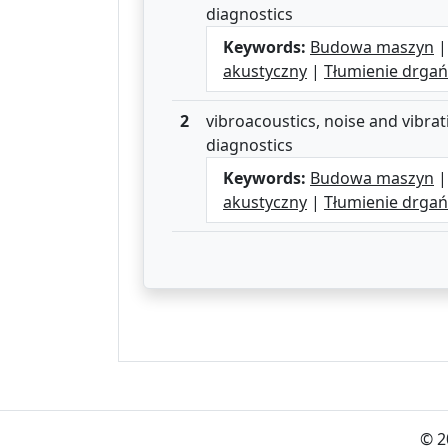
diagnostics
Keywords:
Budowa maszyn
akustyczny
|
Tłumienie drgań
2
vibroacoustics, noise and vibrat
diagnostics
Keywords:
Budowa maszyn
akustyczny
|
Tłumienie drgań
© 2